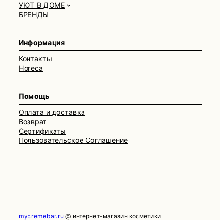
УЮТ В ДОМЕ
БРЕНДЫ
Информация
Контакты
Horeca
Помощь
Оплата и доставка
Возврат
Сертификаты
Пользовательское Соглашение
mycremebar.ru
@ интернет-магазин косметики