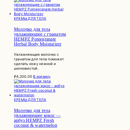
КРЕМЫ ДЛЯ ТЕЛА
Молочко для тела
увлажняющее с гранатом
HEMPZ Pomegranate
Herbal Body Moisturizer
Увлажняющее молочко с
гранатом для тела поможет
сделать кожу нежной и
шелковистой.
₽
4,200.00
В корзину
КРЕМЫ ДЛЯ ТЕЛА
Молочко для тела
увлажняющее кокос —
арбуз HEMPZ Fresh
coconut & watermelon