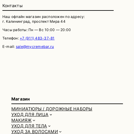
Контакты
Наш офлайн магазин расположен по адресу:
г. Калининград, проспект Мира 44
Часы работы: Пн — Вс 10:00 — 20:00
Телефон:
+7 (911) 483-37-81
E-mail:
sale@mycremebar.ru
Магазин
МИНИАТЮРЫ / ДОРОЖНЫЕ НАБОРЫ
УХОД ДЛЯ ЛИЦА
МАКИЯЖ
УХОД ДЛЯ ТЕЛА
УХОД ЗА ВОЛОСАМИ