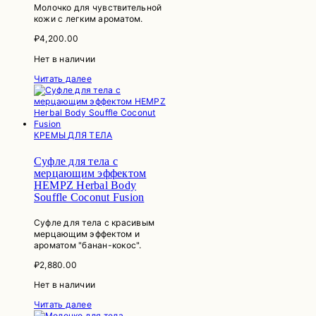
Молочко для чувствительной
кожи с легким ароматом.
₽
4,200.00
Нет в наличии
Читать далее
КРЕМЫ ДЛЯ ТЕЛА
Суфле для тела с
мерцающим эффектом
HEMPZ Herbal Body
Souffle Coconut Fusion
Суфле для тела с красивым
мерцающим эффектом и
ароматом "банан-кокос".
₽
2,880.00
Нет в наличии
Читать далее