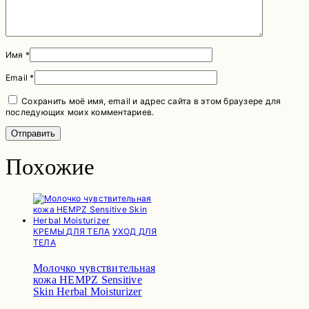
Имя
*
Email
*
Сохранить моё имя, email и адрес сайта в этом браузере для
последующих моих комментариев.
Похожие
КРЕМЫ ДЛЯ ТЕЛА
УХОД ДЛЯ
ТЕЛА
Молочко чувствительная
кожа HEMPZ Sensitive
Skin Herbal Moisturizer