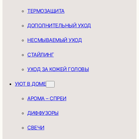
ТЕРМОЗАЩИТА
ДОПОЛНИТЕЛЬНЫЙ УХОД
НЕСМЫВАЕМЫЙ УХОД
СТАЙЛИНГ
УХОД ЗА КОЖЕЙ ГОЛОВЫ
УЮТ В ДОМЕ
АРОМА – СПРЕИ
ДИФФУЗОРЫ
СВЕЧИ