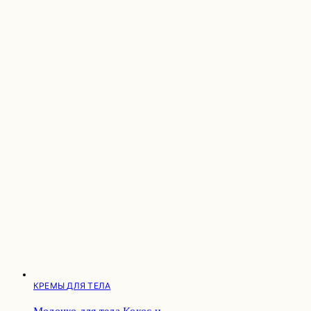
КРЕМЫ ДЛЯ ТЕЛА