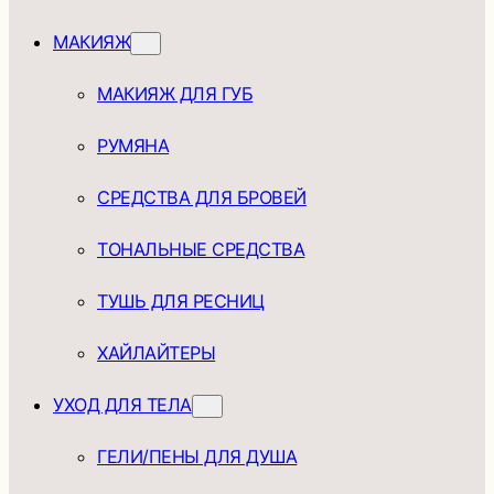
МАКИЯЖ
МАКИЯЖ ДЛЯ ГУБ
РУМЯНА
СРЕДСТВА ДЛЯ БРОВЕЙ
ТОНАЛЬНЫЕ СРЕДСТВА
ТУШЬ ДЛЯ РЕСНИЦ
ХАЙЛАЙТЕРЫ
УХОД ДЛЯ ТЕЛА
ГЕЛИ/ПЕНЫ ДЛЯ ДУША