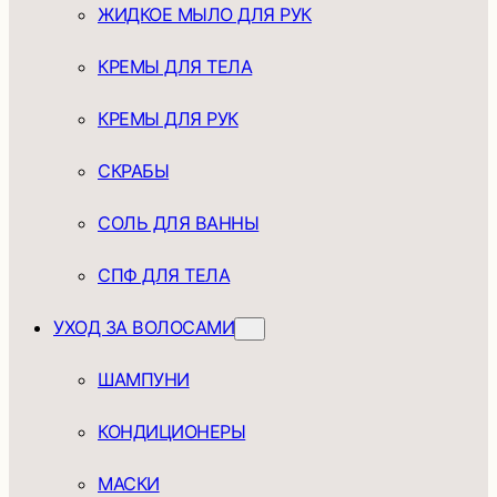
ЖИДКОЕ МЫЛО ДЛЯ РУК
КРЕМЫ ДЛЯ ТЕЛА
КРЕМЫ ДЛЯ РУК
СКРАБЫ
СОЛЬ ДЛЯ ВАННЫ
СПФ ДЛЯ ТЕЛА
УХОД ЗА ВОЛОСАМИ
ШАМПУНИ
КОНДИЦИОНЕРЫ
МАСКИ