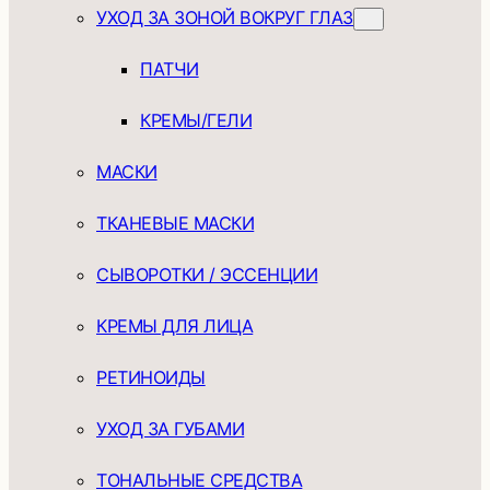
УХОД ЗА ЗОНОЙ ВОКРУГ ГЛАЗ
ПАТЧИ
КРЕМЫ/ГЕЛИ
МАСКИ
ТКАНЕВЫЕ МАСКИ
СЫВОРОТКИ / ЭССЕНЦИИ
КРЕМЫ ДЛЯ ЛИЦА
РЕТИНОИДЫ
УХОД ЗА ГУБАМИ
ТОНАЛЬНЫЕ СРЕДСТВА