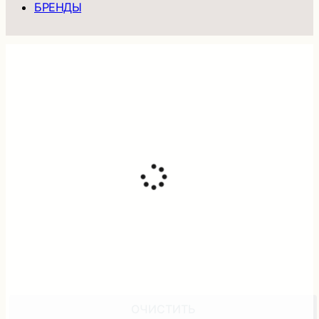
БРЕНДЫ
ОЧИСТИТЬ