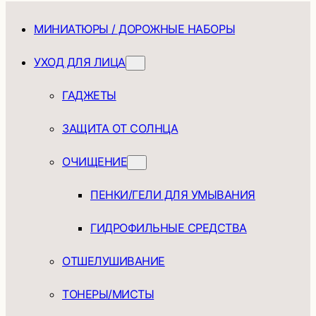
МИНИАТЮРЫ / ДОРОЖНЫЕ НАБОРЫ
УХОД ДЛЯ ЛИЦА
ГАДЖЕТЫ
ЗАЩИТА ОТ СОЛНЦА
ОЧИЩЕНИЕ
ПЕНКИ/ГЕЛИ ДЛЯ УМЫВАНИЯ
ГИДРОФИЛЬНЫЕ СРЕДСТВА
ОТШЕЛУШИВАНИЕ
ТОНЕРЫ/МИСТЫ