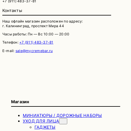
+7 (911) 483-37-81
Контакты
Наш офлайн магазин расположен по адресу:
г. Калининград, проспект Мира 44
Часы работы: Пн — Вс 10:00 — 20:00
Телефон:
+7 (911) 483-37-81
E-mail:
sale@mycremebar.ru
Магазин
МИНИАТЮРЫ / ДОРОЖНЫЕ НАБОРЫ
УХОД ДЛЯ ЛИЦА
ГАДЖЕТЫ