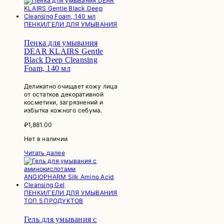
ПЕНКИ/ГЕЛИ ДЛЯ УМЫВАНИЯ
Пенка для умывания
DEAR KLAIRS Gentle
Black Deep Cleansing
Foam, 140 мл
Деликатно очищает кожу лица
от остатков декоративной
косметики, загрязнений и
избытка кожного себума.
₽
1,881.00
Нет в наличии
Читать далее
ПЕНКИ/ГЕЛИ ДЛЯ УМЫВАНИЯ
ТОП 5 ПРОДУКТОВ
Гель для умывания с