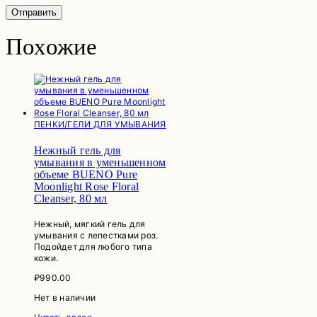
Похожие
ПЕНКИ/ГЕЛИ ДЛЯ УМЫВАНИЯ
Нежный гель для
умывания в уменьшенном
объеме BUENO Pure
Moonlight Rose Floral
Cleanser, 80 мл
Нежный, мягкий гель для
умывания с лепестками роз.
Подойдет для любого типа
кожи.
₽
990.00
Нет в наличии