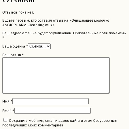
Отзывов пока нет.
Будьте первым, кто оставил отзыв на «Очищающее молочко
ANGIOPHARM Cleansing milk»
Ваш адрес email не будет опубликован.
Обязательные поля помечены
*
Ваша оценка
*
Ваш отзыв
*
Имя
*
Email
*
Сохранить моё имя, email и адрес сайта в этом браузере для
последующих моих комментариев.