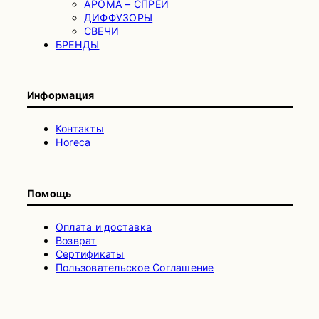
АРОМА – СПРЕИ
ДИФФУЗОРЫ
СВЕЧИ
БРЕНДЫ
Информация
Контакты
Horeca
Помощь
Оплата и доставка
Возврат
Сертификаты
Пользовательское Соглашение