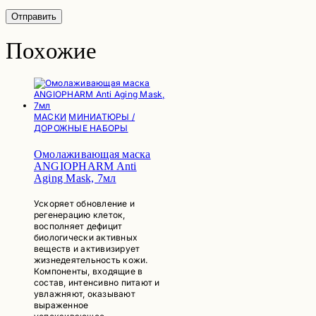
Похожие
МАСКИ
МИНИАТЮРЫ /
ДОРОЖНЫЕ НАБОРЫ
Омолаживающая маска
ANGIOPHARM Anti
Aging Mask, 7мл
Ускоряет обновление и
регенерацию клеток,
восполняет дефицит
биологически активных
веществ и активизирует
жизнедеятельность кожи.
Компоненты, входящие в
состав, интенсивно питают и
увлажняют, оказывают
выраженное