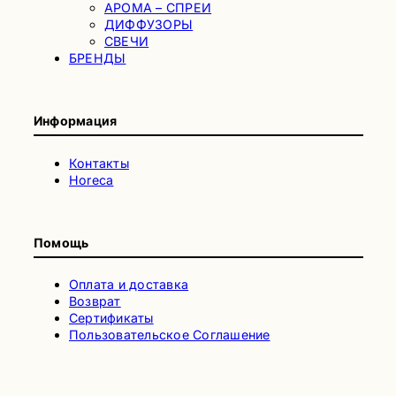
АРОМА – СПРЕИ
ДИФФУЗОРЫ
СВЕЧИ
БРЕНДЫ
Информация
Контакты
Horeca
Помощь
Оплата и доставка
Возврат
Сертификаты
Пользовательское Соглашение