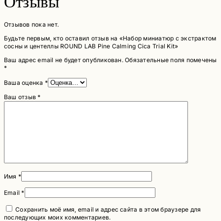
Отзывы
Отзывов пока нет.
Будьте первым, кто оставил отзыв на «Набор миниатюр с экстрактом
сосны и центеллы ROUND LAB Pine Calming Cica Trial Kit»
Ваш адрес email не будет опубликован.
Обязательные поля помечены
*
Ваша оценка
*
Ваш отзыв
*
Имя
*
Email
*
Сохранить моё имя, email и адрес сайта в этом браузере для
последующих моих комментариев.