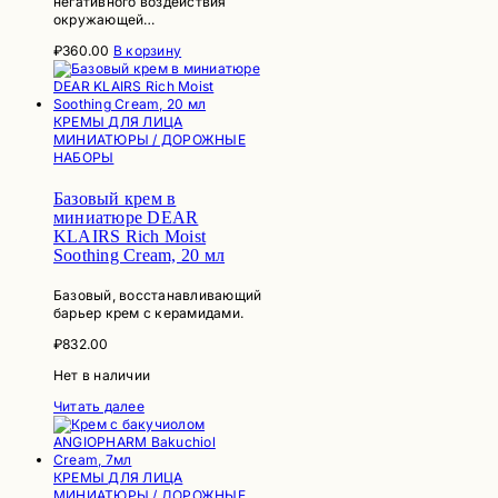
негативного воздействия
окружающей…
₽
360.00
В корзину
КРЕМЫ ДЛЯ ЛИЦА
МИНИАТЮРЫ / ДОРОЖНЫЕ
НАБОРЫ
Базовый крем в
миниатюре DEAR
KLAIRS Rich Moist
Soothing Cream, 20 мл
Базовый, восстанавливающий
барьер крем с керамидами.
₽
832.00
Нет в наличии
Читать далее
КРЕМЫ ДЛЯ ЛИЦА
МИНИАТЮРЫ / ДОРОЖНЫЕ