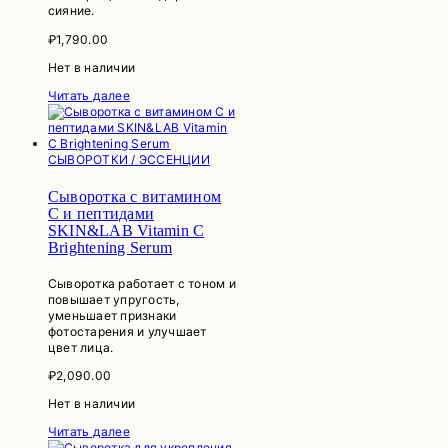
сияние.
₽
1,790.00
Нет в наличии
Читать далее
СЫВОРОТКИ / ЭССЕНЦИИ
Сыворотка с витамином
C и пептидами
SKIN&LAB Vitamin C
Brightening Serum
Сыворотка работает с тоном и
повышает упругость,
уменьшает признаки
фотостарения и улучшает
цвет лица.
₽
2,090.00
Нет в наличии
Читать далее