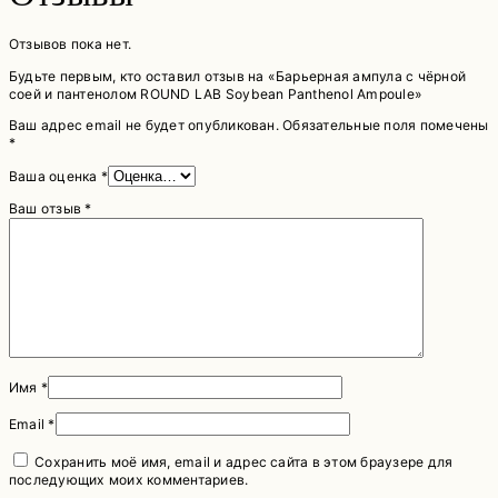
Отзывов пока нет.
Будьте первым, кто оставил отзыв на «Барьерная ампула с чёрной
соей и пантенолом ROUND LAB Soybean Panthenol Ampoule»
Ваш адрес email не будет опубликован.
Обязательные поля помечены
*
Ваша оценка
*
Ваш отзыв
*
Имя
*
Email
*
Сохранить моё имя, email и адрес сайта в этом браузере для
последующих моих комментариев.