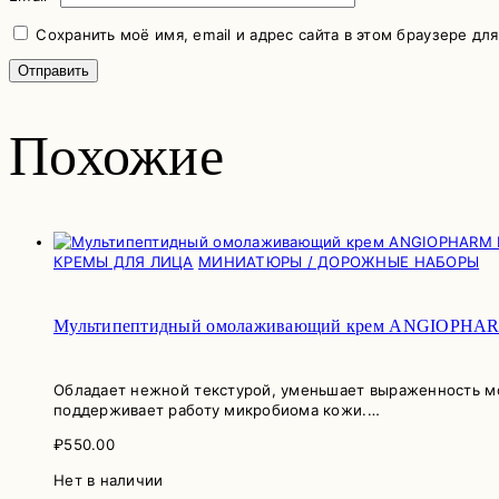
Сохранить моё имя, email и адрес сайта в этом браузере д
Похожие
КРЕМЫ ДЛЯ ЛИЦА
МИНИАТЮРЫ / ДОРОЖНЫЕ НАБОРЫ
Мультипептидный омолаживающий крем ANGIOPHARM M
Обладает нежной текстурой, уменьшает выраженность мо
поддерживает работу микробиома кожи.…
₽
550.00
Нет в наличии