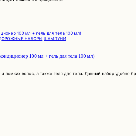
ДОРОЖНЫЕ НАБОРЫ
ШАМПУНИ
диционер 100 мл + гель для тела 100 мл)
и ломких волос, а также геля для тела. Данный набор удобно бр