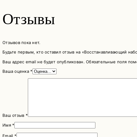
Отзывы
Отзывов пока нет.
Будьте первым, кто оставил отзыв на «Восстанавливающий набор
Ваш адрес email не будет опубликован.
Обязательные поля по
Ваша оценка
*
Ваш отзыв
*
Имя
*
Email
*