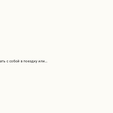
ать с собой в поездку или…