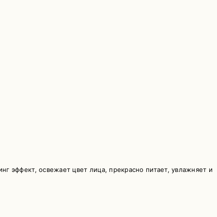
 эффект, освежает цвет лица, прекрасно питает, увлажняет и