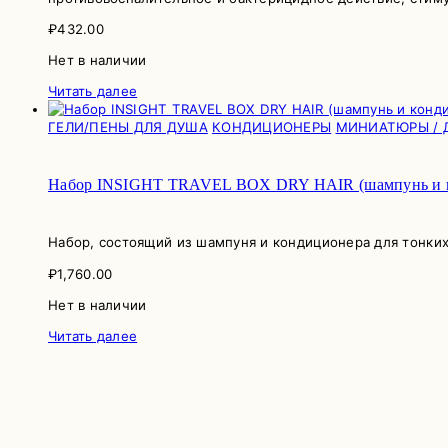
₽
432.00
Нет в наличии
Читать далее
ГЕЛИ/ПЕНЫ ДЛЯ ДУША
КОНДИЦИОНЕРЫ
МИНИАТЮРЫ / 
Набор INSIGHT TRAVEL BOX DRY HAIR (шампунь и кон
Набор, состоящий из шампуня и кондиционера для тонких 
₽
1,760.00
Нет в наличии
Читать далее