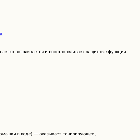
л
 легко встраивается и восстанавливает защитные функции
ромашки в воде) — оказывает тонизирующее,