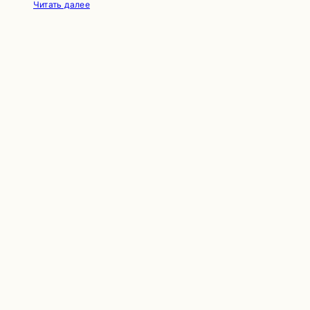
Читать далее