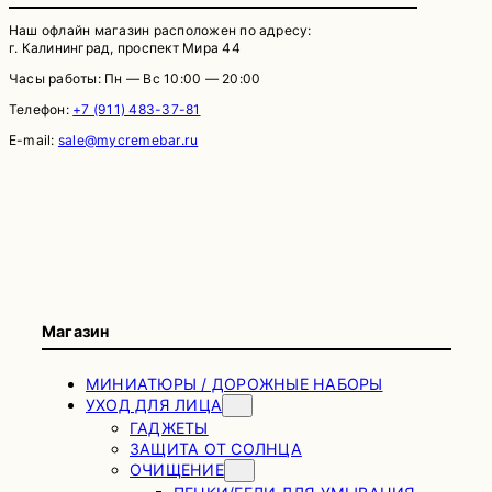
Наш офлайн магазин расположен по адресу:
г. Калининград, проспект Мира 44
Часы работы: Пн — Вс 10:00 — 20:00
Телефон:
+7 (911) 483-37-81
E-mail:
sale@mycremebar.ru
Магазин
МИНИАТЮРЫ / ДОРОЖНЫЕ НАБОРЫ
УХОД ДЛЯ ЛИЦА
ГАДЖЕТЫ
ЗАЩИТА ОТ СОЛНЦА
ОЧИЩЕНИЕ