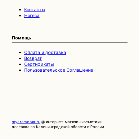
Контакты
Horeca
Помощь
Оплата и доставка
Возврат
Сертификаты
Пользовательское Соглашение
mycremebar.ru
@ интернет-магазин косметики
доставка по Калининградской области и России