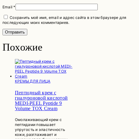
Email
*
Сохранить моё имя, email и адрес сайта в этом браузере для
последующих моих комментариев.
Похожие
КРЕМЫ ДЛЯ ЛИЦА
Пептидный крем с
гиалуроновой кислотой
MEDI-PEEL Peptide 9
Volume TOX Cream
Омолаживающий крем с
пептидами повышает
упругость и эластичность
кожи, разглаживает и