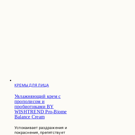
КРЕМЫ ДЛЯ ЛИЦА
Увлажняющий крем с
прополисом и
пробиотиками BY
WISHTREND Pro-Biome
Balance Cream
Успокаивает раздражения и
покраснения, препятствует