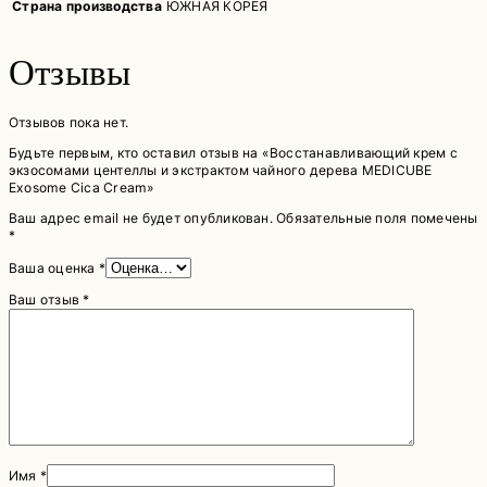
Страна производства
ЮЖНАЯ КОРЕЯ
Отзывы
Отзывов пока нет.
Будьте первым, кто оставил отзыв на «Восстанавливающий крем с
экзосомами центеллы и экстрактом чайного дерева MEDICUBE
Exosome Cica Cream»
Ваш адрес email не будет опубликован.
Обязательные поля помечены
*
Ваша оценка
*
Ваш отзыв
*
Имя
*