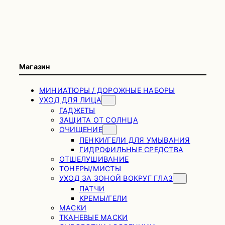
Магазин
МИНИАТЮРЫ / ДОРОЖНЫЕ НАБОРЫ
УХОД ДЛЯ ЛИЦА
ГАДЖЕТЫ
ЗАЩИТА ОТ СОЛНЦА
ОЧИЩЕНИЕ
ПЕНКИ/ГЕЛИ ДЛЯ УМЫВАНИЯ
ГИДРОФИЛЬНЫЕ СРЕДСТВА
ОТШЕЛУШИВАНИЕ
ТОНЕРЫ/МИСТЫ
УХОД ЗА ЗОНОЙ ВОКРУГ ГЛАЗ
ПАТЧИ
КРЕМЫ/ГЕЛИ
МАСКИ
ТКАНЕВЫЕ МАСКИ