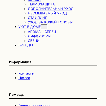
ТЕРМОЗАЩИТА
ДОПОЛНИТЕЛЬНЫЙ УХОД
НЕСМЫВАЕМЫЙ УХОД
СТАЙЛИНГ
УХОД ЗА КОЖЕЙ ГОЛОВЫ
УЮТ В ДОМЕ
АРОМА – СПРЕИ
ДИФФУЗОРЫ
СВЕЧИ
БРЕНДЫ
Информация
Контакты
Horeca
Помощь
Оплата и доставка