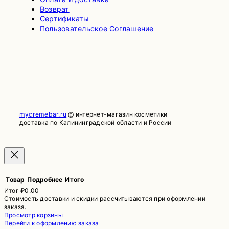
Возврат
Сертификаты
Пользовательское Соглашение
mycremebar.ru
@ интернет-магазин косметики
доставка по Калининградской области и России
Товар
Подробнее
Итого
Итог
₽0.00
Стоимость доставки и скидки рассчитываются при оформлении
Товары
заказа.
Просмотр корзины
в
Перейти к оформлению заказа