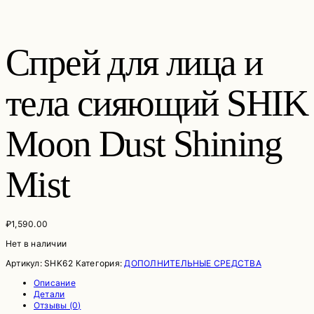
Спрей для лица и
тела сияющий SHIK
Moon Dust Shining
Mist
₽
1,590.00
Нет в наличии
Артикул:
SHK62
Категория:
ДОПОЛНИТЕЛЬНЫЕ СРЕДСТВА
Описание
Детали
Отзывы (0)