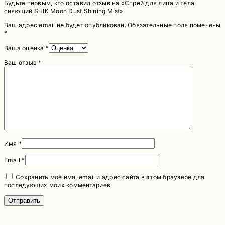
Будьте первым, кто оставил отзыв на «Спрей для лица и тела
сияющий SHIK Moon Dust Shining Mist»
Ваш адрес email не будет опубликован.
Обязательные поля помечены
*
Ваша оценка
*
Ваш отзыв
*
Имя
*
Email
*
Сохранить моё имя, email и адрес сайта в этом браузере для
последующих моих комментариев.