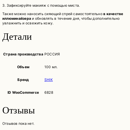
3. Зафиксируйте макияж с помощью миста.
Также можно наносить сияющий спрей самостоятельно
в качестве
иллюминайзера
и обновлять в течение дня, чтобы дополнительно
увлажнить и освежить кожу.
Детали
Страна производства
РОССИЯ
Объем
100 мл.
Бренд
SHIK
ID WooCommerce
6828
Отзывы
Отзывов пока нет.