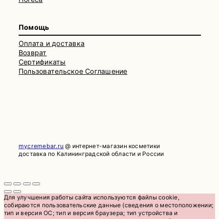
Помощь
Оплата и доставка
Возврат
Сертификаты
Пользовательское Соглашение
mycremebar.ru
@ интернет-магазин косметики
доставка по Калининградской области и России
Для улучшения работы сайта используются файлы cookie,
собираются пользовательские данные (сведения о местоположении;
тип и версия ОС; тип и версия браузера; тип устройства и