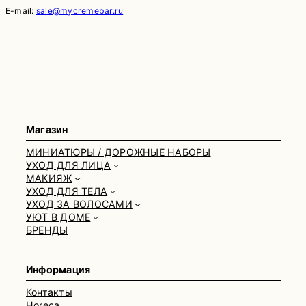
E-mail:
sale@mycremebar.ru
Магазин
МИНИАТЮРЫ / ДОРОЖНЫЕ НАБОРЫ
УХОД ДЛЯ ЛИЦА
МАКИЯЖ
УХОД ДЛЯ ТЕЛА
УХОД ЗА ВОЛОСАМИ
УЮТ В ДОМЕ
БРЕНДЫ
Информация
Контакты
Horeca