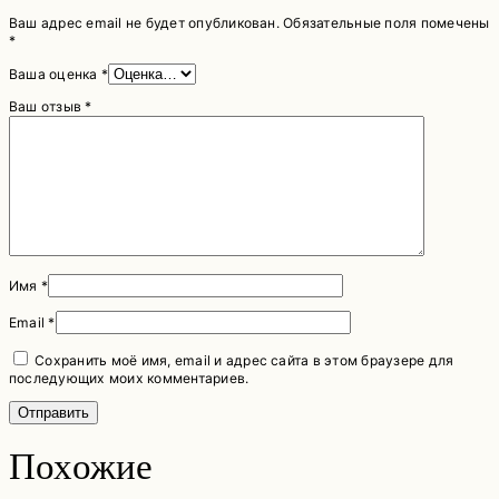
Ваш адрес email не будет опубликован.
Обязательные поля помечены
*
Ваша оценка
*
Ваш отзыв
*
Имя
*
Email
*
Сохранить моё имя, email и адрес сайта в этом браузере для
последующих моих комментариев.
Похожие