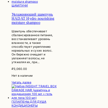
ШАМПУНИ
Увлажняющий шампунь
HADAT Hydro nourishing
moisture shampoo
Шампунь обеспечивает
сбалансированное питание,
восстанавливает уровень
влажности, а также
способствует укреплению
нормальных и сухих волос.
Он бережно очищает и
увлажняет волосы, не
утяжеляя их, при…
₽
3,060.00
Нет в наличии
Читать далее
ГЕЛИ/ПЕНЫ ДЛЯ ДУША
КОНДИЦИОНЕРЫ