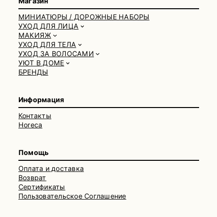
Магазин
МИНИАТЮРЫ / ДОРОЖНЫЕ НАБОРЫ
УХОД ДЛЯ ЛИЦА
МАКИЯЖ
УХОД ДЛЯ ТЕЛА
УХОД ЗА ВОЛОСАМИ
УЮТ В ДОМЕ
БРЕНДЫ
Информация
Контакты
Horeca
Помощь
Оплата и доставка
Возврат
Сертификаты
Пользовательское Соглашение