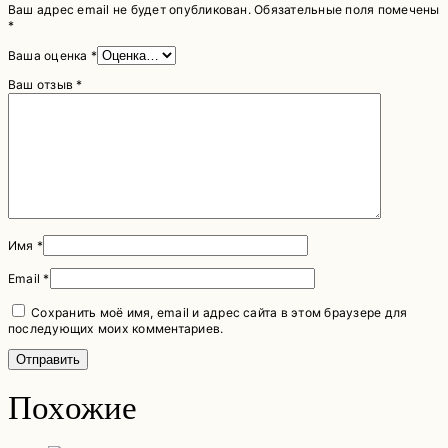
Ваш адрес email не будет опубликован.
Обязательные поля помечены
*
Ваша оценка
*
Ваш отзыв
*
Имя
*
Email
*
Сохранить моё имя, email и адрес сайта в этом браузере для
последующих моих комментариев.
Похожие