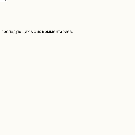
ля последующих моих комментариев.