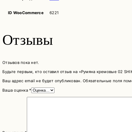
ID WooCommerce
6221
Отзывы
Отзывов пока нет.
Будьте первым, кто оставил отзыв на «Румяна кремовые 02 SHIK P
Ваш адрес email не будет опубликован.
Обязательные поля по
Ваша оценка
*