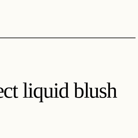
t liquid blush