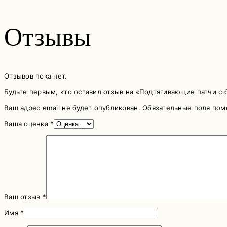
Отзывы
Отзывов пока нет.
Будьте первым, кто оставил отзыв на «Подтягивающие патчи с б
Ваш адрес email не будет опубликован.
Обязательные поля по
Ваша оценка
*
Ваш отзыв
*
Имя
*