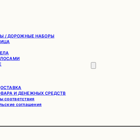
Ы / ДОРОЖНЫЕ НАБОРЫ
ЛИЦА
ТЕЛА
ОЛОСАМИ
Е
ДОСТАВКА
ОВАРА И ДЕНЕЖНЫХ СРЕДСТВ
ы соответствия
льские соглашения