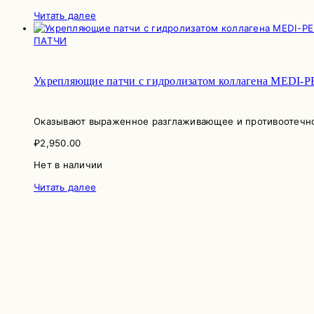
Читать далее
ПАТЧИ
Укрепляющие патчи с гидролизатом коллагена MEDI-PEE
Оказывают выраженное разглаживающее и противоотечное
₽
2,950.00
Нет в наличии
Читать далее