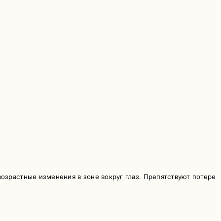
озрастные изменения в зоне вокруг глаз. Препятствуют потере