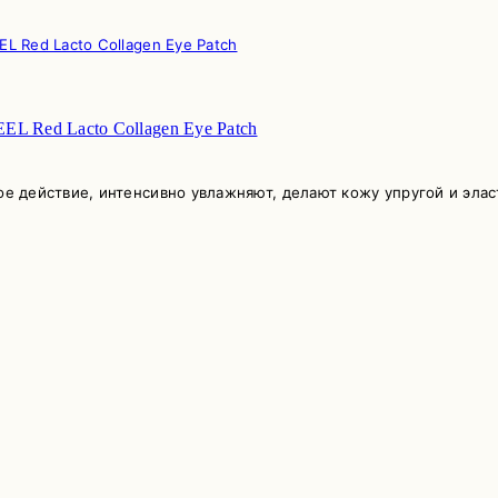
L Red Lacto Collagen Eye Patch
 действие, интенсивно увлажняют, делают кожу упругой и элас