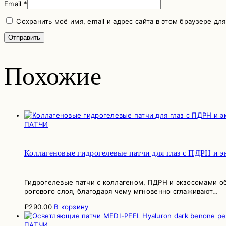
Email
*
Сохранить моё имя, email и адрес сайта в этом браузере д
Похожие
ПАТЧИ
Коллагеновые гидрогелевые патчи для глаз с ПДРН и э
Гидрогелевые патчи с коллагеном, ПДРН и экзосомами об
рогового слоя, благодаря чему мгновенно сглаживают…
₽
290.00
В корзину
ПАТЧИ