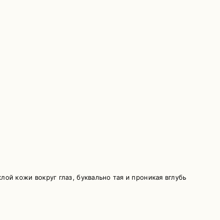
й кожи вокруг глаз, буквально тая и проникая вглубь