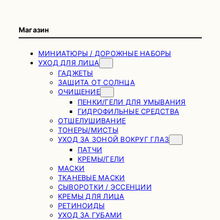
Магазин
МИНИАТЮРЫ / ДОРОЖНЫЕ НАБОРЫ
УХОД ДЛЯ ЛИЦА
ГАДЖЕТЫ
ЗАЩИТА ОТ СОЛНЦА
ОЧИЩЕНИЕ
ПЕНКИ/ГЕЛИ ДЛЯ УМЫВАНИЯ
ГИДРОФИЛЬНЫЕ СРЕДСТВА
ОТШЕЛУШИВАНИЕ
ТОНЕРЫ/МИСТЫ
УХОД ЗА ЗОНОЙ ВОКРУГ ГЛАЗ
ПАТЧИ
КРЕМЫ/ГЕЛИ
МАСКИ
ТКАНЕВЫЕ МАСКИ
СЫВОРОТКИ / ЭССЕНЦИИ
КРЕМЫ ДЛЯ ЛИЦА
РЕТИНОИДЫ
УХОД ЗА ГУБАМИ