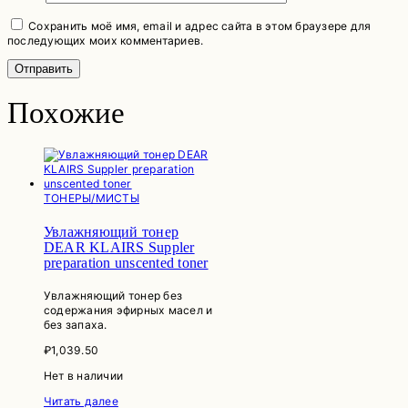
Сохранить моё имя, email и адрес сайта в этом браузере для
последующих моих комментариев.
Похожие
ТОНЕРЫ/МИСТЫ
Увлажняющий тонер
DEAR KLAIRS Suppler
preparation unscented toner
Увлажняющий тонер без
содержания эфирных масел и
без запаха.
₽
1,039.50
Нет в наличии
Читать далее