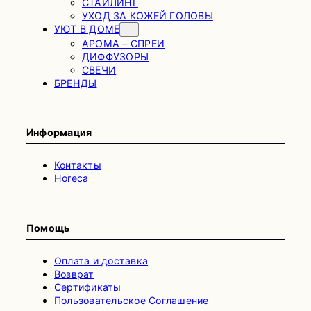
СТАЙЛИНГ
УХОД ЗА КОЖЕЙ ГОЛОВЫ
УЮТ В ДОМЕ
АРОМА – СПРЕИ
ДИФФУЗОРЫ
СВЕЧИ
БРЕНДЫ
Информация
Контакты
Horeca
Помощь
Оплата и доставка
Возврат
Сертификаты
Пользовательское Соглашение