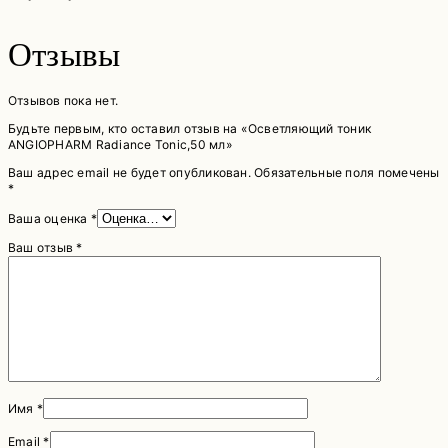
Отзывы
Отзывов пока нет.
Будьте первым, кто оставил отзыв на «Осветляющий тоник
ANGIOPHARM Radiance Tonic,50 мл»
Ваш адрес email не будет опубликован.
Обязательные поля помечены
*
Ваша оценка
*
Ваш отзыв
*
Имя
*
Email
*