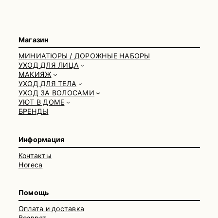
Магазин
МИНИАТЮРЫ / ДОРОЖНЫЕ НАБОРЫ
УХОД ДЛЯ ЛИЦА
МАКИЯЖ
УХОД ДЛЯ ТЕЛА
УХОД ЗА ВОЛОСАМИ
УЮТ В ДОМЕ
БРЕНДЫ
Информация
Контакты
Horeca
Помощь
Оплата и доставка
Возврат