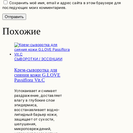
Сохранить моё имя, email и адрес сайта в этом браузере для
последующих моих комментариев.
Похожие
СЫВОРОТКИ / ЭССЕНЦИИ
Крем-сыворотка для
сияния кожи G.LOVE
Passiflora Vit.C
Успокаивает и снимает
раздражение, доставляет
влагу в глубокие слои
эпидермиса,
восстанавливает водно-
липидный барьер кожи,
защищает от сухости,
шелушения,
микроповреждений,