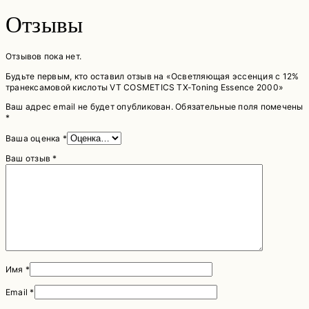
Отзывы
Отзывов пока нет.
Будьте первым, кто оставил отзыв на «Осветляющая эссенция с 12%
транексамовой кислоты VT COSMETICS TX-Toning Essence 2000»
Ваш адрес email не будет опубликован.
Обязательные поля помечены
*
Ваша оценка
*
Ваш отзыв
*
Имя
*
Email
*