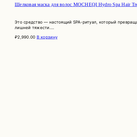
Шелковая маска для волос MOCHEQI Hydro Spa Hair Tr
Это средство — настоящий SPA-ритуал, который превраща
лишней тяжести.…
₽
2,990.00
В корзину