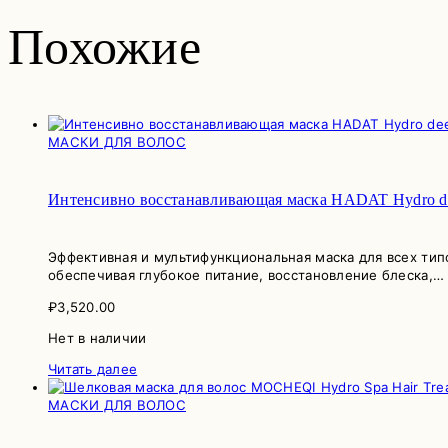
Похожие
МАСКИ ДЛЯ ВОЛОС
Интенсивно восстанавливающая маска HADAT Hydro deep
Эффективная и мультифункциональная маска для всех ти
обеспечивая глубокое питание, восстановление блеска,…
₽
3,520.00
Нет в наличии
Читать далее
МАСКИ ДЛЯ ВОЛОС