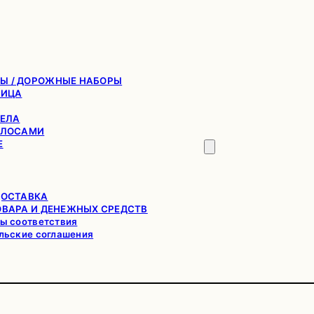
Ы / ДОРОЖНЫЕ НАБОРЫ
ЛИЦА
ТЕЛА
ОЛОСАМИ
Е
ДОСТАВКА
ОВАРА И ДЕНЕЖНЫХ СРЕДСТВ
ы соответствия
льские соглашения