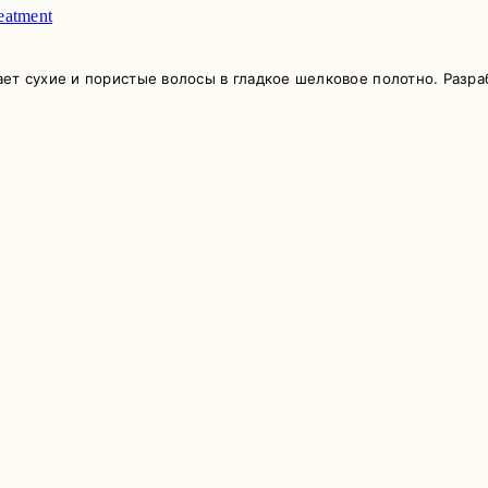
eatment
ет сухие и пористые волосы в гладкое шелковое полотно. Разра