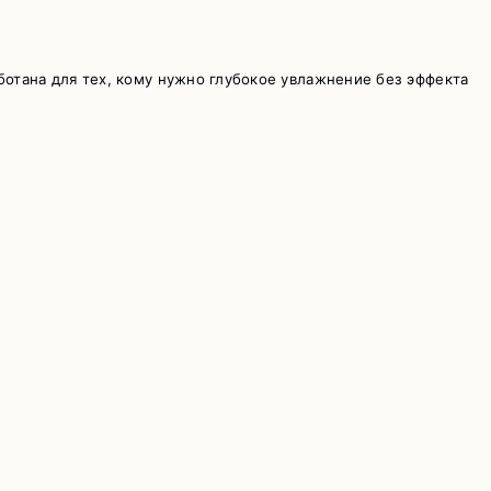
ботана для тех, кому нужно глубокое увлажнение без эффекта