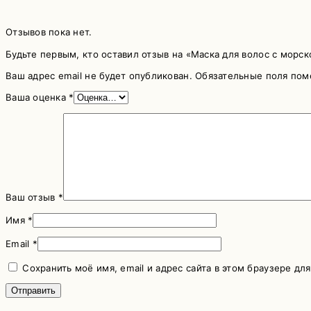
Отзывов пока нет.
Будьте первым, кто оставил отзыв на «Маска для волос с морс
Ваш адрес email не будет опубликован.
Обязательные поля по
Ваша оценка
*
Ваш отзыв
*
Имя
*
Email
*
Сохранить моё имя, email и адрес сайта в этом браузере д