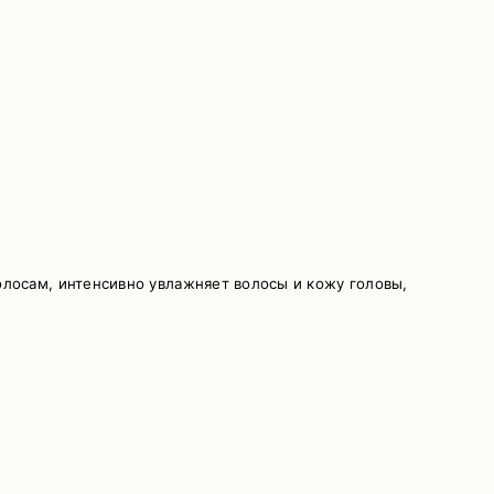
лосам, интенсивно увлажняет волосы и кожу головы,