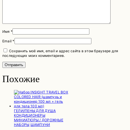
Имя
*
Email
*
Сохранить моё имя, email и адрес сайта в этом браузере для
последующих моих комментариев.
Похожие
ГЕЛИ/ПЕНЫ ДЛЯ ДУША
КОНДИЦИОНЕРЫ
МИНИАТЮРЫ / ДОРОЖНЫЕ
НАБОРЫ
ШАМПУНИ