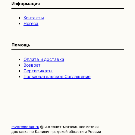
Информация
Контакты
Horeca
Помощь
Оплата и доставка
Возврат
Сертификаты
Пользовательское Соглашение
mycremebar.ru
@ интернет-магазин косметики
доставка по Калининградской области и России