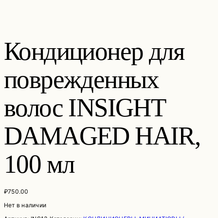
Кондиционер для
поврежденных
волос INSIGHT
DAMAGED HAIR,
100 мл
₽
750.00
Нет в наличии