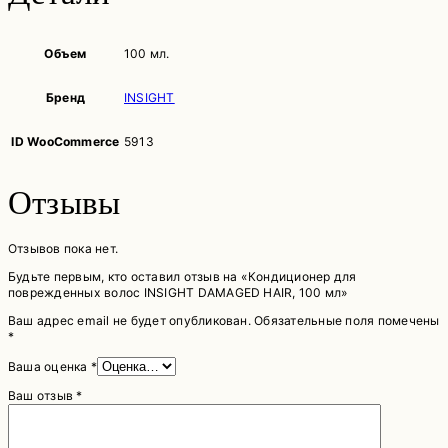
Объем
100 мл.
Бренд
INSIGHT
ID WooCommerce
5913
Отзывы
Отзывов пока нет.
Будьте первым, кто оставил отзыв на «Кондиционер для
поврежденных волос INSIGHT DAMAGED HAIR, 100 мл»
Ваш адрес email не будет опубликован.
Обязательные поля помечены
*
Ваша оценка
*
Ваш отзыв
*