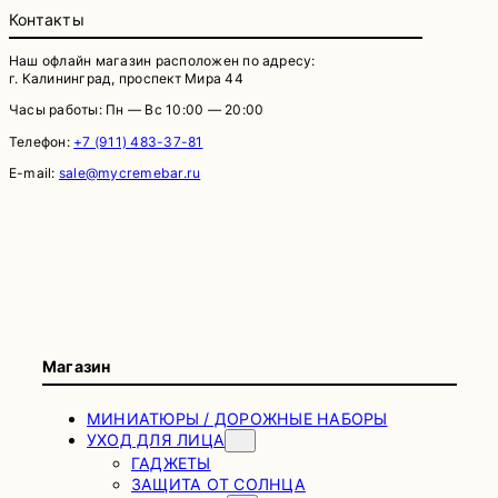
Контакты
Наш офлайн магазин расположен по адресу:
г. Калининград, проспект Мира 44
Часы работы: Пн — Вс 10:00 — 20:00
Телефон:
+7 (911) 483-37-81
E-mail:
sale@mycremebar.ru
Магазин
МИНИАТЮРЫ / ДОРОЖНЫЕ НАБОРЫ
УХОД ДЛЯ ЛИЦА
ГАДЖЕТЫ
ЗАЩИТА ОТ СОЛНЦА