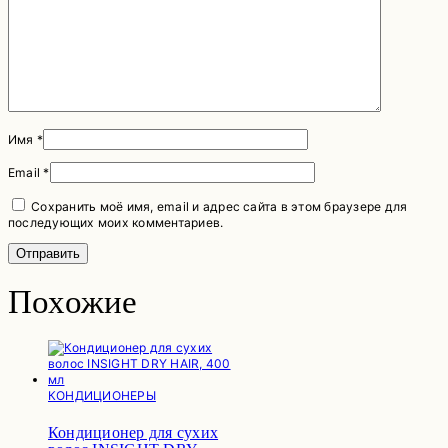
Имя
*
Email
*
Сохранить моё имя, email и адрес сайта в этом браузере для
последующих моих комментариев.
Похожие
КОНДИЦИОНЕРЫ
Кондиционер для сухих