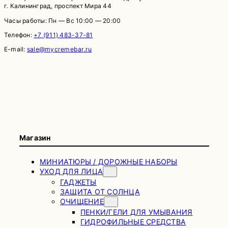
г. Калининград, проспект Мира 44
Часы работы: Пн — Вс 10:00 — 20:00
Телефон:
+7 (911) 483-37-81
E-mail:
sale@mycremebar.ru
Магазин
МИНИАТЮРЫ / ДОРОЖНЫЕ НАБОРЫ
УХОД ДЛЯ ЛИЦА
ГАДЖЕТЫ
ЗАЩИТА ОТ СОЛНЦА
ОЧИЩЕНИЕ
ПЕНКИ/ГЕЛИ ДЛЯ УМЫВАНИЯ
ГИДРОФИЛЬНЫЕ СРЕДСТВА