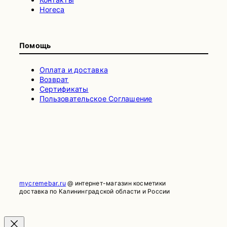
Horeca
Помощь
Оплата и доставка
Возврат
Сертификаты
Пользовательское Соглашение
mycremebar.ru
@ интернет-магазин косметики
доставка по Калининградской области и России