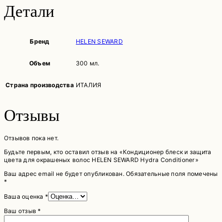
Детали
Бренд
HELEN SEWARD
Объем
300 мл.
Страна производства
ИТАЛИЯ
Отзывы
Отзывов пока нет.
Будьте первым, кто оставил отзыв на «Кондиционер блеск и защита
цвета для окрашеных волос HELEN SEWARD Hydra Conditioner»
Ваш адрес email не будет опубликован.
Обязательные поля помечены
*
Ваша оценка
*
Ваш отзыв
*