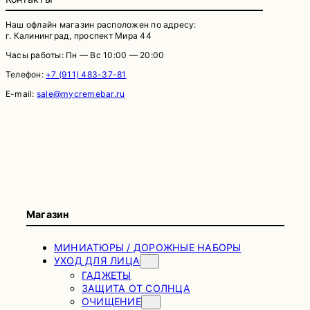
Наш офлайн магазин расположен по адресу:
г. Калининград, проспект Мира 44
Часы работы: Пн — Вс 10:00 — 20:00
Телефон:
+7 (911) 483-37-81
E-mail:
sale@mycremebar.ru
Магазин
МИНИАТЮРЫ / ДОРОЖНЫЕ НАБОРЫ
УХОД ДЛЯ ЛИЦА
ГАДЖЕТЫ
ЗАЩИТА ОТ СОЛНЦА
ОЧИЩЕНИЕ