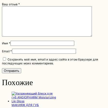
Ваш отзыв
*
Имя
*
Email
*
Сохранить моё имя, email и адрес сайта в этом браузере для
последующих моих комментариев.
Похожие
МАКИЯЖ ДЛЯ ГУБ