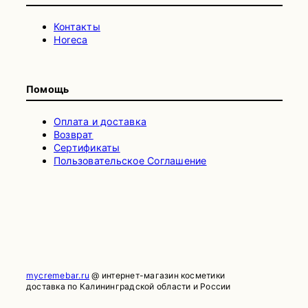
Контакты
Horeca
Помощь
Оплата и доставка
Возврат
Сертификаты
Пользовательское Соглашение
mycremebar.ru
@ интернет-магазин косметики
доставка по Калининградской области и России