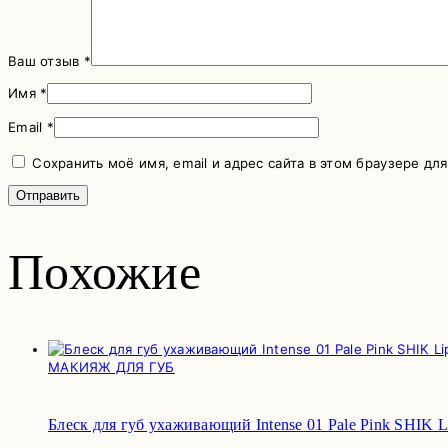
Ваш отзыв
*
Имя
*
Email
*
Сохранить моё имя, email и адрес сайта в этом браузере д
Похожие
МАКИЯЖ ДЛЯ ГУБ
Блеск для губ ухаживающий Intense 01 Pale Pink SHIK Lip