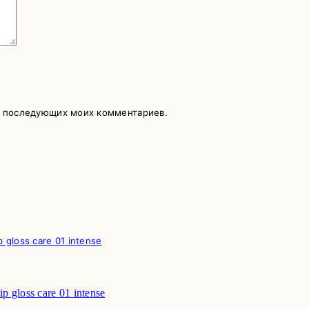
ля последующих моих комментариев.
 gloss care 01 intense