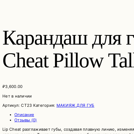
Карандаш для
Cheat Pillow Ta
₽
3,600.00
Нет в наличии
Артикул:
CT23
Категория:
МАКИЯЖ ДЛЯ ГУБ
Описание
Отзывы (0)
Lip Cheat разглаживает губы, создавая плавную линию, изменя