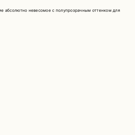
ие абсолютно невесомое с полупрозрачным оттенком для