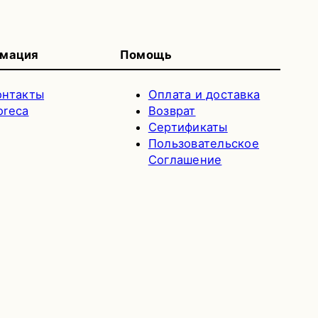
мация
Помощь
онтакты
Оплата и доставка
oreca
Возврат
Сертификаты
Пользовательское
Соглашение