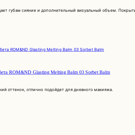
ает губам сияние и дополнительный визуальный объем. Покрыт
бета ROM&ND Glasting Melting Balm 03 Sorbet Balm
кий оттенок, отлично подойдет для дневного макияжа.