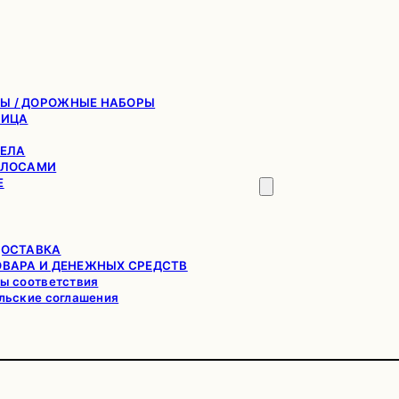
Ы / ДОРОЖНЫЕ НАБОРЫ
ЛИЦА
ТЕЛА
ОЛОСАМИ
Е
ДОСТАВКА
ОВАРА И ДЕНЕЖНЫХ СРЕДСТВ
ы соответствия
льские соглашения