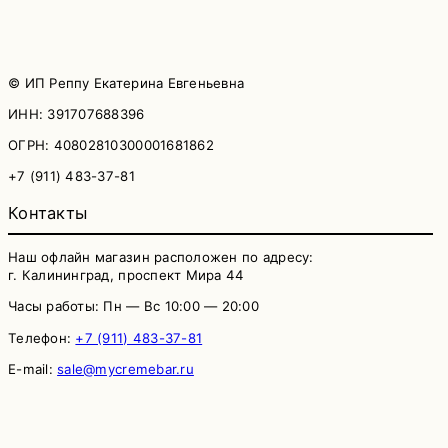
© ИП Реппу Екатерина Евгеньевна
ИНН: 391707688396
ОГРН: 40802810300001681862
+7 (911) 483-37-81
Контакты
Наш офлайн магазин расположен по адресу:
г. Калининград, проспект Мира 44
Часы работы: Пн — Вс 10:00 — 20:00
Телефон:
+7 (911) 483-37-81
E-mail:
sale@mycremebar.ru