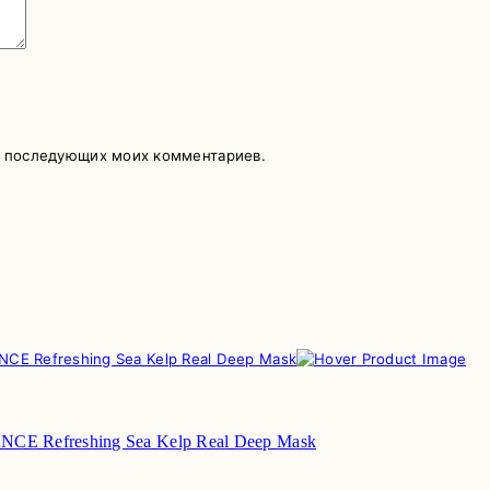
ля последующих моих комментариев.
CE Refreshing Sea Kelp Real Deep Mask