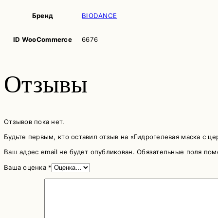
Бренд
BIODANCE
ID WooCommerce
6676
Отзывы
Отзывов пока нет.
Будьте первым, кто оставил отзыв на «Гидрогелевая маска с ц
Ваш адрес email не будет опубликован.
Обязательные поля по
Ваша оценка
*