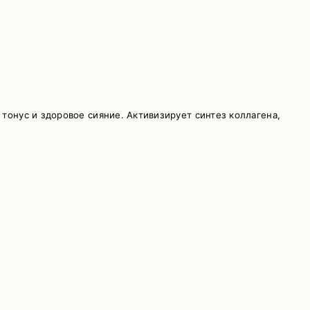
тонус и здоровое сияние. Активизирует синтез коллагена,