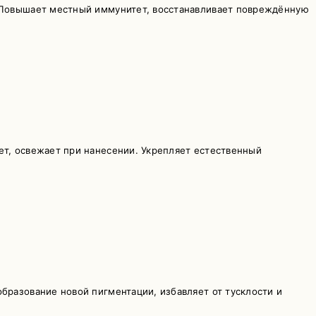
. Повышает местный иммунитет, восстанавливает повреждённую
ет, освежает при нанесении. Укрепляет естественный
бразование новой пигментации, избавляет от тусклости и