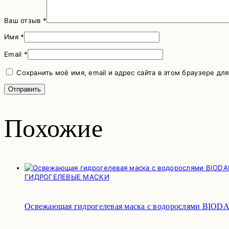
Ваш отзыв
*
Имя
*
Email
*
Сохранить моё имя, email и адрес сайта в этом браузере д
Похожие
ГИДРОГЕЛЕВЫЕ МАСКИ
Освежающая гидрогелевая маска с водорослями BIODAN