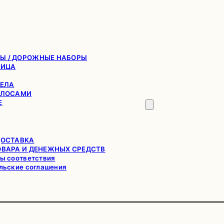
Ы / ДОРОЖНЫЕ НАБОРЫ
ЛИЦА
ТЕЛА
ОЛОСАМИ
Е
ДОСТАВКА
ОВАРА И ДЕНЕЖНЫХ СРЕДСТВ
ы соответствия
льские соглашения