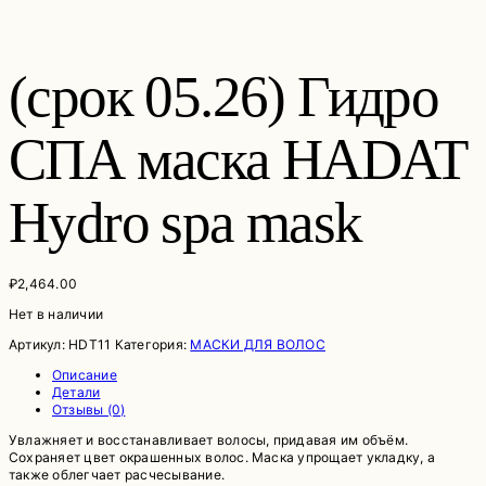
(срок 05.26) Гидро
СПА маска HADAT
Hydro spa mask
₽
2,464.00
Нет в наличии
Артикул:
HDT11
Категория:
МАСКИ ДЛЯ ВОЛОС
Описание
Детали
Отзывы (0)
Увлажняет и восстанавливает волосы, придавая им объём.
Сохраняет цвет окрашенных волос. Маска упрощает укладку, а
также облегчает расчесывание.