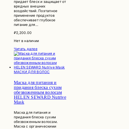
придает блеск и защищает от
вредных внешних
воздействий. Поэтапное
применение продуктов
обеспечивает глубокое
питание для…
₽
2,200.00
Нет в наличии
Читать далее
МАСКИ ДЛЯ ВОЛОС
Маска для питания и
придания блеска сухим
обезвоженным волосам
HELEN SEWARD Nutrive
Mask
Маска для питания и
придания блеска сухим
обезвоженным волосам.
Маска с органическими