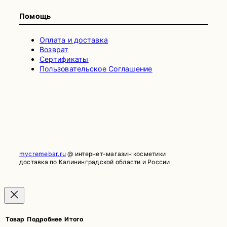
Помощь
Оплата и доставка
Возврат
Сертификаты
Пользовательское Соглашение
mycremebar.ru
@ интернет-магазин косметики
доставка по Калининградской области и России
Товар
Подробнее
Итого