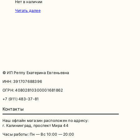
Нет в наличии
Читать далее
© ИП Реппу Екатерина Евгеньевна
ИНН: 391707688396
ОГРН: 40802810300001681862
+7 (911) 483-37-81
Контакты
Наш офлайн магазин расположен по адресу:
г. Калининград, проспект Мира 44
Часы работы: Пн — Вс 10:00 — 20:00