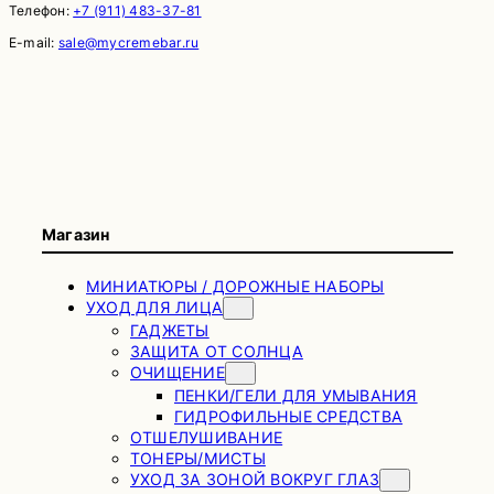
Телефон:
+7 (911) 483-37-81
E-mail:
sale@mycremebar.ru
Магазин
МИНИАТЮРЫ / ДОРОЖНЫЕ НАБОРЫ
УХОД ДЛЯ ЛИЦА
ГАДЖЕТЫ
ЗАЩИТА ОТ СОЛНЦА
ОЧИЩЕНИЕ
ПЕНКИ/ГЕЛИ ДЛЯ УМЫВАНИЯ
ГИДРОФИЛЬНЫЕ СРЕДСТВА
ОТШЕЛУШИВАНИЕ
ТОНЕРЫ/МИСТЫ
УХОД ЗА ЗОНОЙ ВОКРУГ ГЛАЗ