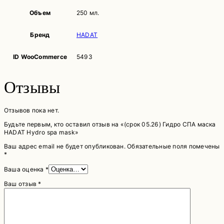
Объем
250 мл.
Бренд
HADAT
ID WooCommerce
5493
Отзывы
Отзывов пока нет.
Будьте первым, кто оставил отзыв на «(срок 05.26) Гидро СПА маска
HADAT Hydro spa mask»
Ваш адрес email не будет опубликован.
Обязательные поля помечены
*
Ваша оценка
*
Ваш отзыв
*