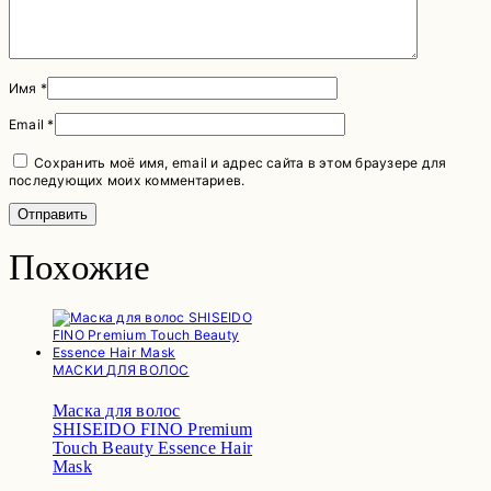
Имя
*
Email
*
Сохранить моё имя, email и адрес сайта в этом браузере для
последующих моих комментариев.
Похожие
МАСКИ ДЛЯ ВОЛОС
Маска для волос
SHISEIDO FINO Premium
Touch Beauty Essence Hair
Mask