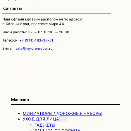
Контакты
Наш офлайн магазин расположен по адресу:
г. Калининград, проспект Мира 44
Часы работы: Пн — Вс 10:00 — 20:00
Телефон:
+7 (911) 483-37-81
E-mail:
sale@mycremebar.ru
Магазин
МИНИАТЮРЫ / ДОРОЖНЫЕ НАБОРЫ
УХОД ДЛЯ ЛИЦА
ГАДЖЕТЫ
ЗАЩИТА ОТ СОЛНЦА