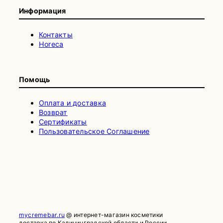
Информация
Контакты
Horeca
Помощь
Оплата и доставка
Возврат
Сертификаты
Пользовательское Соглашение
mycremebar.ru
@ интернет-магазин косметики
доставка по Калининградской области и России