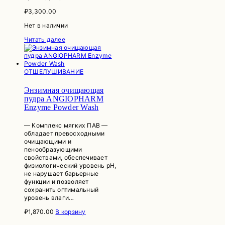
₽
3,300.00
Нет в наличии
Читать далее
ОТШЕЛУШИВАНИЕ
Энзимная очищающая
пудра ANGIOPHARM
Enzyme Powder Wash
— Комплекс мягких ПАВ —
обладает превосходными
очищающими и
пенообразующими
свойствами, обеспечивает
физиологический уровень pH,
не нарушает барьерные
функции и позволяет
сохранить оптимальный
уровень влаги…
₽
1,870.00
В корзину