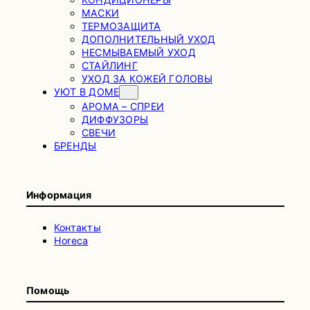
МАСКИ
ТЕРМОЗАЩИТА
ДОПОЛНИТЕЛЬНЫЙ УХОД
НЕСМЫВАЕМЫЙ УХОД
СТАЙЛИНГ
УХОД ЗА КОЖЕЙ ГОЛОВЫ
УЮТ В ДОМЕ
АРОМА – СПРЕИ
ДИФФУЗОРЫ
СВЕЧИ
БРЕНДЫ
Информация
Контакты
Horeca
Помощь