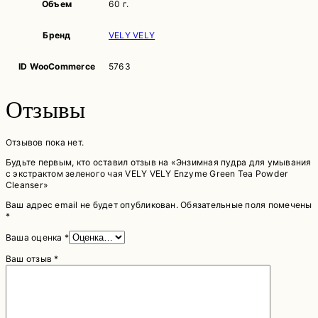
Объем
60 г.
Бренд
VELY VELY
ID WooCommerce
5763
Отзывы
Отзывов пока нет.
Будьте первым, кто оставил отзыв на «Энзимная пудра для умывания
с экстрактом зеленого чая VELY VELY Enzyme Green Tea Powder
Cleanser»
Ваш адрес email не будет опубликован.
Обязательные поля помечены
*
Ваша оценка
*
Ваш отзыв
*