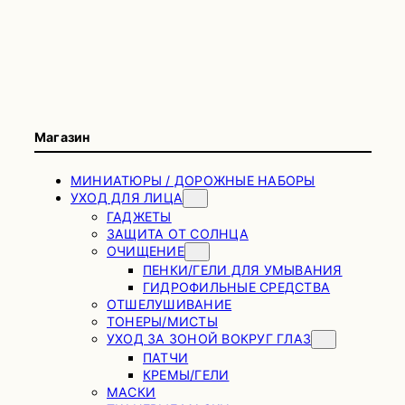
Магазин
МИНИАТЮРЫ / ДОРОЖНЫЕ НАБОРЫ
УХОД ДЛЯ ЛИЦА
ГАДЖЕТЫ
ЗАЩИТА ОТ СОЛНЦА
ОЧИЩЕНИЕ
ПЕНКИ/ГЕЛИ ДЛЯ УМЫВАНИЯ
ГИДРОФИЛЬНЫЕ СРЕДСТВА
ОТШЕЛУШИВАНИЕ
ТОНЕРЫ/МИСТЫ
УХОД ЗА ЗОНОЙ ВОКРУГ ГЛАЗ
ПАТЧИ
КРЕМЫ/ГЕЛИ
МАСКИ