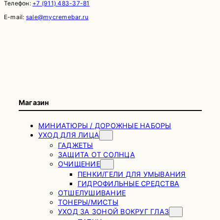
Телефон:
+7 (911) 483-37-81
E-mail:
sale@mycremebar.ru
Магазин
МИНИАТЮРЫ / ДОРОЖНЫЕ НАБОРЫ
УХОД ДЛЯ ЛИЦА
ГАДЖЕТЫ
ЗАЩИТА ОТ СОЛНЦА
ОЧИЩЕНИЕ
ПЕНКИ/ГЕЛИ ДЛЯ УМЫВАНИЯ
ГИДРОФИЛЬНЫЕ СРЕДСТВА
ОТШЕЛУШИВАНИЕ
ТОНЕРЫ/МИСТЫ
УХОД ЗА ЗОНОЙ ВОКРУГ ГЛАЗ