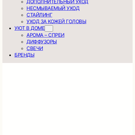
ДОПОЛНИТЕЛЬНЫЙ УХОД
НЕСМЫВАЕМЫЙ УХОД
СТАЙЛИНГ
УХОД ЗА КОЖЕЙ ГОЛОВЫ
УЮТ В ДОМЕ
АРОМА – СПРЕИ
ДИФФУЗОРЫ
СВЕЧИ
БРЕНДЫ