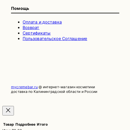
Помощь
Оплата и доставка
Возврат
Сертификаты
Пользовательское Соглашение
mycremebar.ru
@ интернет-магазин косметики
доставка по Калининградской области и России
Товар
Подробнее
Итого