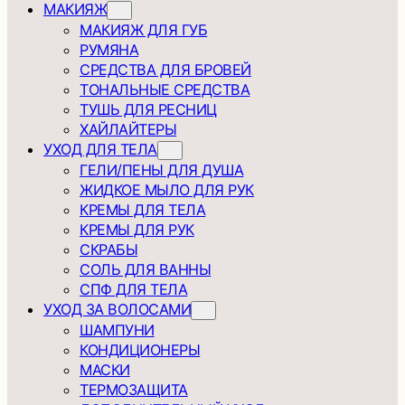
МАКИЯЖ
МАКИЯЖ ДЛЯ ГУБ
РУМЯНА
СРЕДСТВА ДЛЯ БРОВЕЙ
ТОНАЛЬНЫЕ СРЕДСТВА
ТУШЬ ДЛЯ РЕСНИЦ
ХАЙЛАЙТЕРЫ
УХОД ДЛЯ ТЕЛА
ГЕЛИ/ПЕНЫ ДЛЯ ДУША
ЖИДКОЕ МЫЛО ДЛЯ РУК
КРЕМЫ ДЛЯ ТЕЛА
КРЕМЫ ДЛЯ РУК
СКРАБЫ
СОЛЬ ДЛЯ ВАННЫ
СПФ ДЛЯ ТЕЛА
УХОД ЗА ВОЛОСАМИ
ШАМПУНИ
КОНДИЦИОНЕРЫ
МАСКИ
ТЕРМОЗАЩИТА