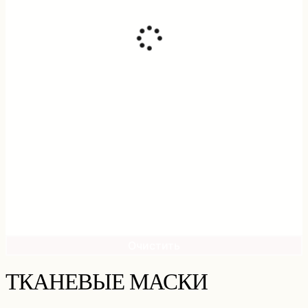
Очистить
ТКАНЕВЫЕ МАСКИ