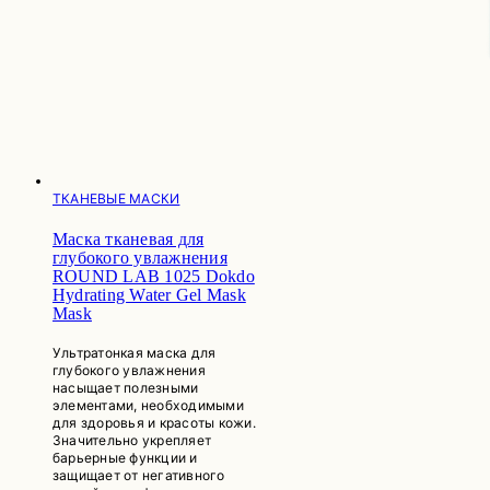
ТКАНЕВЫЕ МАСКИ
Маска тканевая для
глубокого увлажнения
ROUND LAB 1025 Dokdo
Hydrating Water Gel Mask
Mask
Ультратонкая маска для
глубокого увлажнения
насыщает полезными
элементами, необходимыми
для здоровья и красоты кожи.
Значительно укрепляет
барьерные функции и
защищает от негативного