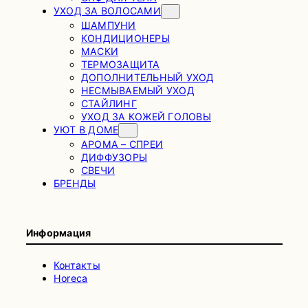
УХОД ЗА ВОЛОСАМИ
ШАМПУНИ
КОНДИЦИОНЕРЫ
МАСКИ
ТЕРМОЗАЩИТА
ДОПОЛНИТЕЛЬНЫЙ УХОД
НЕСМЫВАЕМЫЙ УХОД
СТАЙЛИНГ
УХОД ЗА КОЖЕЙ ГОЛОВЫ
УЮТ В ДОМЕ
АРОМА – СПРЕИ
ДИФФУЗОРЫ
СВЕЧИ
БРЕНДЫ
Информация
Контакты
Horeca