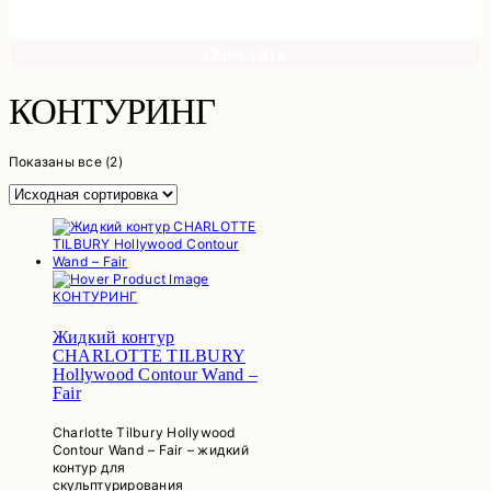
Очистить
КОНТУРИНГ
Показаны все (2)
КОНТУРИНГ
Жидкий контур
CHARLOTTE TILBURY
Hollywood Contour Wand –
Fair
Charlotte Tilbury Hollywood
Contour Wand – Fair – жидкий
контур для
скульптурирования