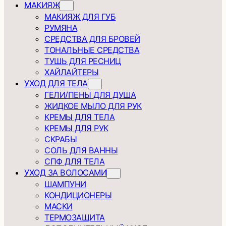
МАКИЯЖ
МАКИЯЖ ДЛЯ ГУБ
РУМЯНА
СРЕДСТВА ДЛЯ БРОВЕЙ
ТОНАЛЬНЫЕ СРЕДСТВА
ТУШЬ ДЛЯ РЕСНИЦ
ХАЙЛАЙТЕРЫ
УХОД ДЛЯ ТЕЛА
ГЕЛИ/ПЕНЫ ДЛЯ ДУША
ЖИДКОЕ МЫЛО ДЛЯ РУК
КРЕМЫ ДЛЯ ТЕЛА
КРЕМЫ ДЛЯ РУК
СКРАБЫ
СОЛЬ ДЛЯ ВАННЫ
СПФ ДЛЯ ТЕЛА
УХОД ЗА ВОЛОСАМИ
ШАМПУНИ
КОНДИЦИОНЕРЫ
МАСКИ
ТЕРМОЗАЩИТА