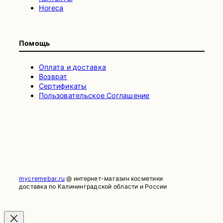
Horeca
Помощь
Оплата и доставка
Возврат
Сертификаты
Пользовательское Соглашение
mycremebar.ru
@ интернет-магазин косметики
доставка по Калининградской области и России