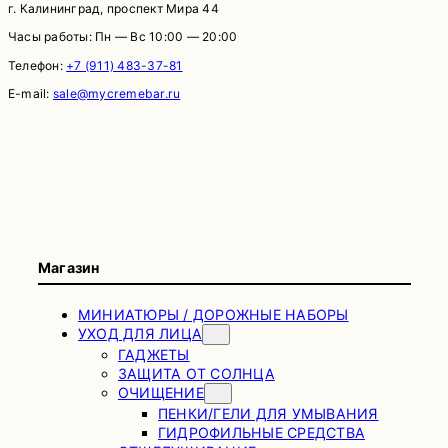
г. Калининград, проспект Мира 44
Часы работы: Пн — Вс 10:00 — 20:00
Телефон:
+7 (911) 483-37-81
E-mail:
sale@mycremebar.ru
Магазин
МИНИАТЮРЫ / ДОРОЖНЫЕ НАБОРЫ
УХОД ДЛЯ ЛИЦА
ГАДЖЕТЫ
ЗАЩИТА ОТ СОЛНЦА
ОЧИЩЕНИЕ
ПЕНКИ/ГЕЛИ ДЛЯ УМЫВАНИЯ
ГИДРОФИЛЬНЫЕ СРЕДСТВА