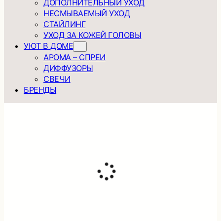
ДОПОЛНИТЕЛЬНЫЙ УХОД
НЕСМЫВАЕМЫЙ УХОД
СТАЙЛИНГ
УХОД ЗА КОЖЕЙ ГОЛОВЫ
УЮТ В ДОМЕ
АРОМА – СПРЕИ
ДИФФУЗОРЫ
СВЕЧИ
БРЕНДЫ