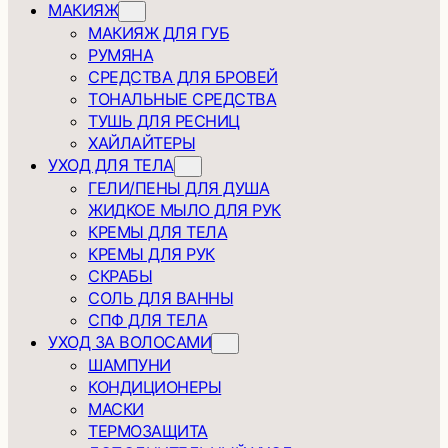
МАКИЯЖ
МАКИЯЖ ДЛЯ ГУБ
РУМЯНА
СРЕДСТВА ДЛЯ БРОВЕЙ
ТОНАЛЬНЫЕ СРЕДСТВА
ТУШЬ ДЛЯ РЕСНИЦ
ХАЙЛАЙТЕРЫ
УХОД ДЛЯ ТЕЛА
ГЕЛИ/ПЕНЫ ДЛЯ ДУША
ЖИДКОЕ МЫЛО ДЛЯ РУК
КРЕМЫ ДЛЯ ТЕЛА
КРЕМЫ ДЛЯ РУК
СКРАБЫ
СОЛЬ ДЛЯ ВАННЫ
СПФ ДЛЯ ТЕЛА
УХОД ЗА ВОЛОСАМИ
ШАМПУНИ
КОНДИЦИОНЕРЫ
МАСКИ
ТЕРМОЗАЩИТА