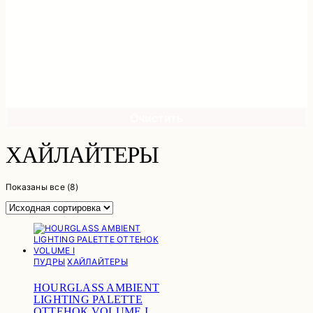
Очистить
ХАЙЛАЙТЕРЫ
Показаны все (8)
ПУДРЫ
ХАЙЛАЙТЕРЫ
HOURGLASS AMBIENT
LIGHTING PALETTE
ОТТЕНОК VOLUME I