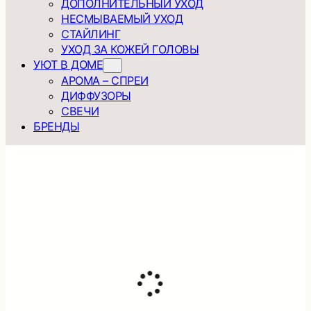
ДОПОЛНИТЕЛЬНЫЙ УХОД
НЕСМЫВАЕМЫЙ УХОД
СТАЙЛИНГ
УХОД ЗА КОЖЕЙ ГОЛОВЫ
УЮТ В ДОМЕ
АРОМА – СПРЕИ
ДИФФУЗОРЫ
СВЕЧИ
БРЕНДЫ