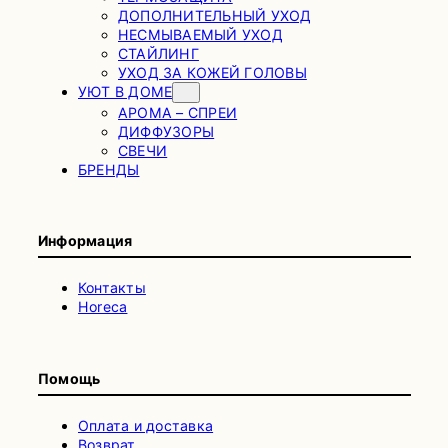
ДОПОЛНИТЕЛЬНЫЙ УХОД
НЕСМЫВАЕМЫЙ УХОД
СТАЙЛИНГ
УХОД ЗА КОЖЕЙ ГОЛОВЫ
УЮТ В ДОМЕ
АРОМА – СПРЕИ
ДИФФУЗОРЫ
СВЕЧИ
БРЕНДЫ
Информация
Контакты
Horeca
Помощь
Оплата и доставка
Возврат