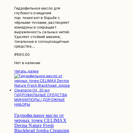
Гидрофильное масло для
глубокого очищения
пор помогает в борьбе с
чёрными точками, растворяет
комедоны и сокращает
выраженность сальных нитей.
Удаляет стойкий макияж,
тональные и солнцезащитные
средства.…
₽
690.00
Нет в наличии
Читать далее
ГИДРОФИЛЬНЫЕ СРЕДСТВА
МИНИАТЮРЫ / ДОРОЖНЫЕ
НАБОРЫ
Гидрофильное масло от
черных точек CELIMAX
Derma Nature Fresh
Blackhead Jojoba Cleansing