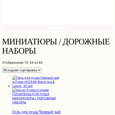
Очистить
МИНИАТЮРЫ / ДОРОЖНЫЕ
НАБОРЫ
Отображение 13–24 из 83
ГЕЛИ/ПЕНЫ ДЛЯ ДУША
МИНИАТЮРЫ / ДОРОЖНЫЕ
НАБОРЫ
Гель для душа Черный чай