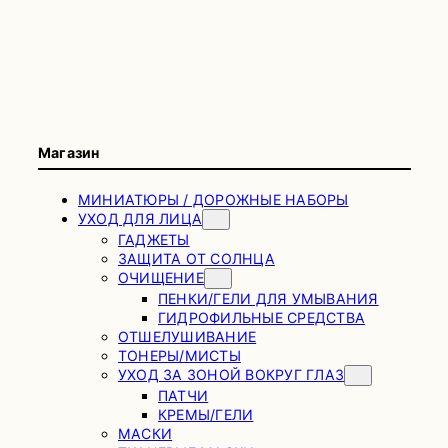
Магазин
МИНИАТЮРЫ / ДОРОЖНЫЕ НАБОРЫ
УХОД ДЛЯ ЛИЦА
ГАДЖЕТЫ
ЗАЩИТА ОТ СОЛНЦА
ОЧИЩЕНИЕ
ПЕНКИ/ГЕЛИ ДЛЯ УМЫВАНИЯ
ГИДРОФИЛЬНЫЕ СРЕДСТВА
ОТШЕЛУШИВАНИЕ
ТОНЕРЫ/МИСТЫ
УХОД ЗА ЗОНОЙ ВОКРУГ ГЛАЗ
ПАТЧИ
КРЕМЫ/ГЕЛИ
МАСКИ