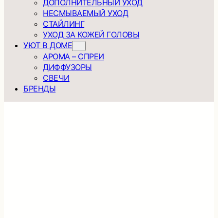
ДОПОЛНИТЕЛЬНЫЙ УХОД
НЕСМЫВАЕМЫЙ УХОД
СТАЙЛИНГ
УХОД ЗА КОЖЕЙ ГОЛОВЫ
УЮТ В ДОМЕ
АРОМА – СПРЕИ
ДИФФУЗОРЫ
СВЕЧИ
БРЕНДЫ