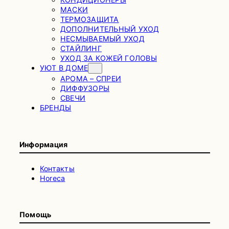
МАСКИ
ТЕРМОЗАЩИТА
ДОПОЛНИТЕЛЬНЫЙ УХОД
НЕСМЫВАЕМЫЙ УХОД
СТАЙЛИНГ
УХОД ЗА КОЖЕЙ ГОЛОВЫ
УЮТ В ДОМЕ
АРОМА – СПРЕИ
ДИФФУЗОРЫ
СВЕЧИ
БРЕНДЫ
Информация
Контакты
Horeca
Помощь