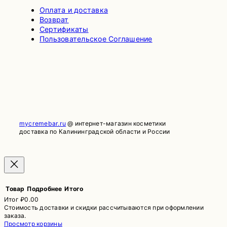
Оплата и доставка
Возврат
Сертификаты
Пользовательское Соглашение
mycremebar.ru
@ интернет-магазин косметики
доставка по Калининградской области и России
Товар
Подробнее
Итого
Итог
₽0.00
Стоимость доставки и скидки рассчитываются при оформлении
Товары
заказа.
Просмотр корзины