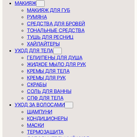
МАКИЯЖ
МАКИЯЖ ДЛЯ ГУБ
РУМЯНА
СРЕДСТВА ДЛЯ БРОВЕЙ
ТОНАЛЬНЫЕ СРЕДСТВА
ТУШЬ ДЛЯ РЕСНИЦ
ХАЙЛАЙТЕРЫ
УХОД ДЛЯ ТЕЛА
ГЕЛИ/ПЕНЫ ДЛЯ ДУША
ЖИДКОЕ МЫЛО ДЛЯ РУК
КРЕМЫ ДЛЯ ТЕЛА
КРЕМЫ ДЛЯ РУК
СКРАБЫ
СОЛЬ ДЛЯ ВАННЫ
СПФ ДЛЯ ТЕЛА
УХОД ЗА ВОЛОСАМИ
ШАМПУНИ
КОНДИЦИОНЕРЫ
МАСКИ
ТЕРМОЗАЩИТА