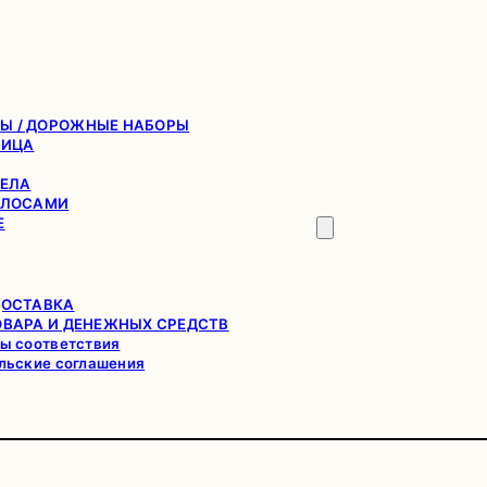
Ы / ДОРОЖНЫЕ НАБОРЫ
ЛИЦА
ТЕЛА
ОЛОСАМИ
Е
ДОСТАВКА
ОВАРА И ДЕНЕЖНЫХ СРЕДСТВ
ы соответствия
льские соглашения