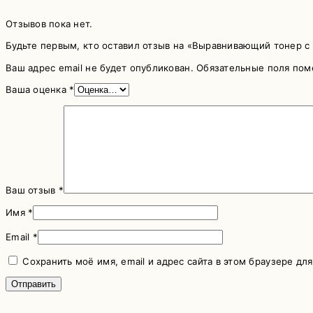
Отзывов пока нет.
Будьте первым, кто оставил отзыв на «Выравнивающий тонер с 
Ваш адрес email не будет опубликован.
Обязательные поля по
Ваша оценка
*
Ваш отзыв
*
Имя
*
Email
*
Сохранить моё имя, email и адрес сайта в этом браузере д