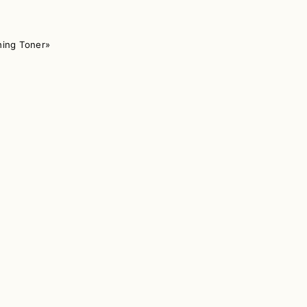
ing Toner»