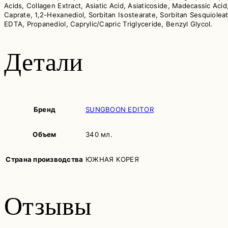
Acids, Collagen Extract, Asiatic Acid, Asiaticoside, Madecassic Ac
Caprate, 1,2-Hexanediol, Sorbitan Isostearate, Sorbitan Sesquiolea
EDTA, Propanediol, Caprylic/Capric Triglyceride, Benzyl Glycol.
Детали
Бренд
SUNGBOON EDITOR
Объем
340 мл.
Страна производства
ЮЖНАЯ КОРЕЯ
Отзывы