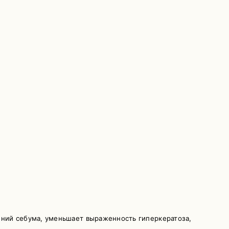
ений себума, уменьшает выраженность гиперкератоза,