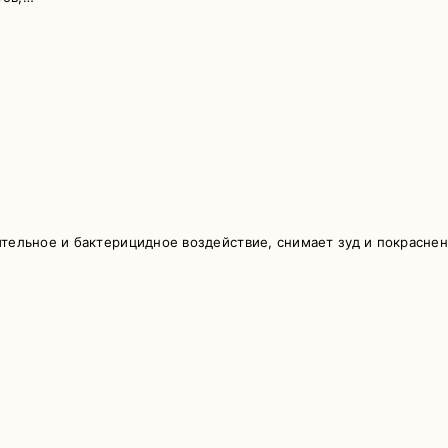
тельное и бактерицидное воздействие, снимает зуд и покрасне