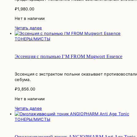
₽
1,980.00
Нет в наличии
Читать далее
ТОНЕРЫ/МИСТЫ
Эссенция с полынью I’M FROM Mugwort Essence
Эссенция с экстрактом полыни оказывает противовоспали
себума.
₽
3,856.00
Нет в наличии
Читать далее
ТОНЕРЫ/МИСТЫ
Омолаживающий тоник ANGIOPHARM Anti Age Tonic