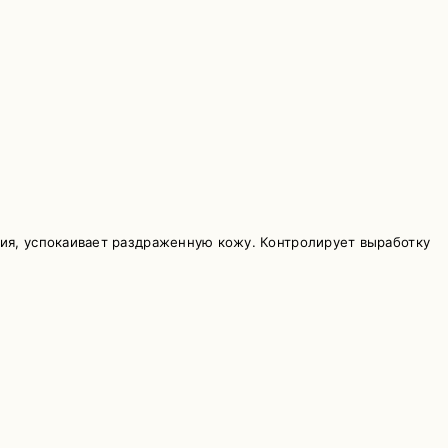
ния, успокаивает раздраженную кожу. Контролирует выработку