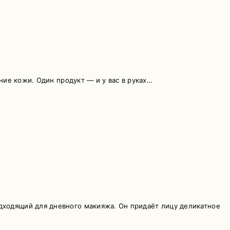
ние кожи. Один продукт — и у вас в руках…
дходящий для дневного макияжа. Он придаёт лицу деликатное