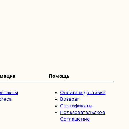
мация
Помощь
онтакты
Оплата и доставка
oreca
Возврат
Сертификаты
Пользовательское
Соглашение