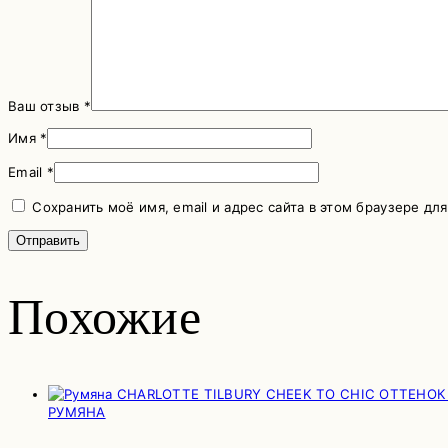
Ваш отзыв
*
Имя
*
Email
*
Сохранить моё имя, email и адрес сайта в этом браузере д
Похожие
РУМЯНА