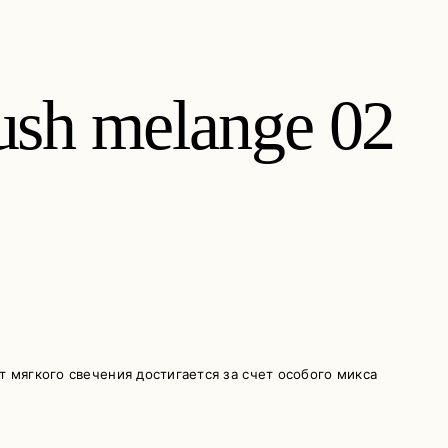
sh melange 02
 мягкого свечения достигается за счет особого микса