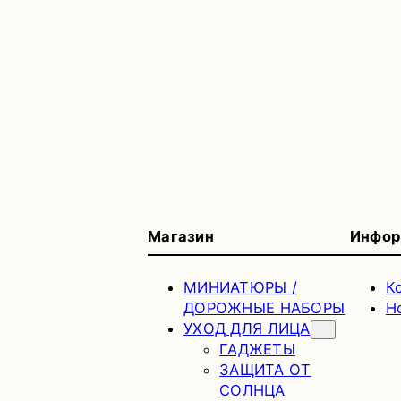
Магазин
Инфор
МИНИАТЮРЫ /
К
ДОРОЖНЫЕ НАБОРЫ
H
УХОД ДЛЯ ЛИЦА
ГАДЖЕТЫ
ЗАЩИТА ОТ
СОЛНЦА