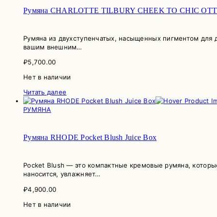
Румяна CHARLOTTE TILBURY CHEEK TO CHIC ОТТЕН
Румяна из двухступенчатых, насыщенных пигментом для д
вашим внешним…
₽
5,700.00
Нет в наличии
Читать далее
РУМЯНА
Румяна RHODE Pocket Blush Juice Box
Pocket Blush — это компактные кремовые румяна, которы
наносится, увлажняет…
₽
4,900.00
Нет в наличии