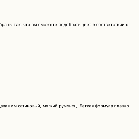
раны так, что вы сможете подобрать цвет в соответствии с
авая им сатиновый, мягкий румянец. Легкая формула плавно