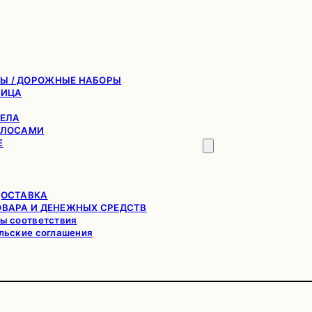
Ы / ДОРОЖНЫЕ НАБОРЫ
ЛИЦА
ТЕЛА
ОЛОСАМИ
Е
ДОСТАВКА
ОВАРА И ДЕНЕЖНЫХ СРЕДСТВ
ы соответствия
льские соглашения