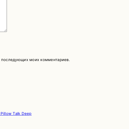
ля последующих моих комментариев.