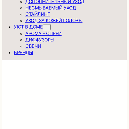
ДОПОЛНИТЕЛЬНЫЙ УХОД
НЕСМЫВАЕМЫЙ УХОД
СТАЙЛИНГ
УХОД ЗА КОЖЕЙ ГОЛОВЫ
УЮТ В ДОМЕ
АРОМА – СПРЕИ
ДИФФУЗОРЫ
СВЕЧИ
БРЕНДЫ