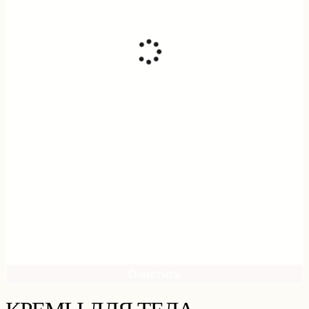
Очистить