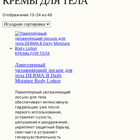
КРЕМЫ ДЛЯ ТЕЛА
Отображение 13–24 из 49
КРЕМЫ ДЛЯ ТЕЛА
Ламеллярный
увлажняющий лосьон для
тела DERMA:B Daily
Moisture Body Lotion
Ламеллярный увлажняющий
лосьон для тела
обеспечивает интенсивную
гидратацию уже после
первого использования,
устраняет сухость,
шелушения и раздражения,
укрепляет защитный барьер,
смягчает и устраняет
гиперчувствительность