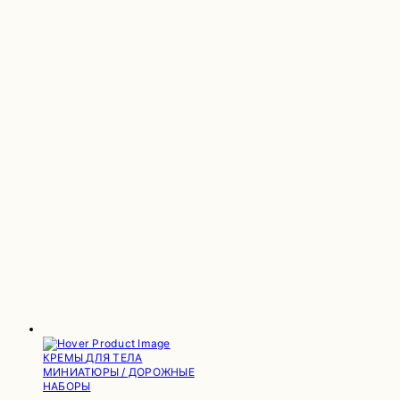
КРЕМЫ ДЛЯ ТЕЛА
МИНИАТЮРЫ / ДОРОЖНЫЕ
НАБОРЫ