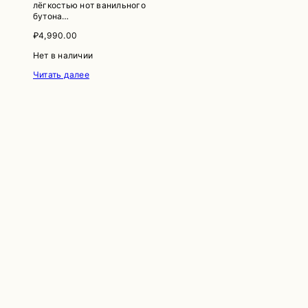
лёгкостью нот ванильного
бутона…
₽
4,990.00
Нет в наличии
Читать далее