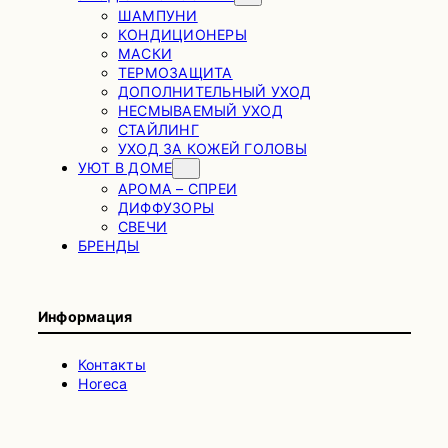
ШАМПУНИ
КОНДИЦИОНЕРЫ
МАСКИ
ТЕРМОЗАЩИТА
ДОПОЛНИТЕЛЬНЫЙ УХОД
НЕСМЫВАЕМЫЙ УХОД
СТАЙЛИНГ
УХОД ЗА КОЖЕЙ ГОЛОВЫ
УЮТ В ДОМЕ
АРОМА – СПРЕИ
ДИФФУЗОРЫ
СВЕЧИ
БРЕНДЫ
Информация
Контакты
Horeca