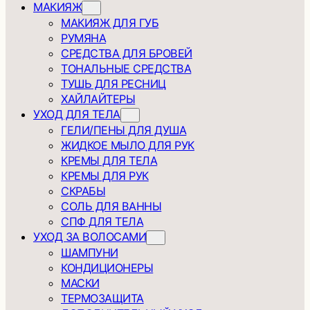
МАКИЯЖ
МАКИЯЖ ДЛЯ ГУБ
РУМЯНА
СРЕДСТВА ДЛЯ БРОВЕЙ
ТОНАЛЬНЫЕ СРЕДСТВА
ТУШЬ ДЛЯ РЕСНИЦ
ХАЙЛАЙТЕРЫ
УХОД ДЛЯ ТЕЛА
ГЕЛИ/ПЕНЫ ДЛЯ ДУША
ЖИДКОЕ МЫЛО ДЛЯ РУК
КРЕМЫ ДЛЯ ТЕЛА
КРЕМЫ ДЛЯ РУК
СКРАБЫ
СОЛЬ ДЛЯ ВАННЫ
СПФ ДЛЯ ТЕЛА
УХОД ЗА ВОЛОСАМИ
ШАМПУНИ
КОНДИЦИОНЕРЫ
МАСКИ
ТЕРМОЗАЩИТА