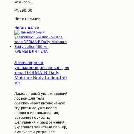
кожного…
₽
1,290.00
Нет в наличии
Читать далее
КРЕМЫ ДЛЯ ТЕЛА
Ламеллярный
увлажняющий лосьон для
тела DERMA:B Daily
Moisture Body Lotion,150
мл
Ламеллярный увлажняющий
лосьон для тела
обеспечивает интенсивную
гидратацию уже после
первого использования,
устраняет сухость,
шелушения и раздражения,
укрепляет защитный барьер,
смягчает и устраняет